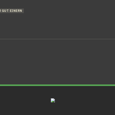
M GUT EINERN