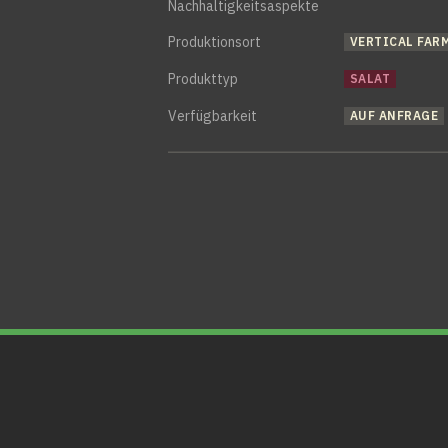
Nachhaltigkeitsaspekte
Produktionsort
VERTICAL FAR
Produkttyp
SALAT
Verfügbarkeit
AUF ANFRAGE