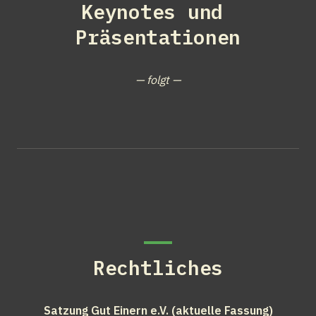
Keynotes und 
Präsentationen
— folgt —
Rechtliches
Satzung Gut Einern e.V. (aktuelle Fassung)