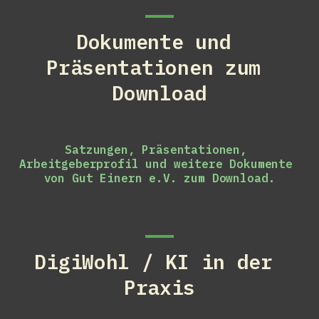
Dokumente und 
Präsentationen zum 
Download
Satzungen, Präsentationen, 
Arbeitgeberprofil und weitere Dokumente 
von Gut Einern e.V. zum Download.
DigiWohl / KI in der 
Praxis