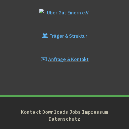
Über Gut Einern e.V.
🏛️
Träger & Struktur
✉️
Anfrage & Kontakt
Kontakt
Downloads
Jobs
Impressum
Datenschutz