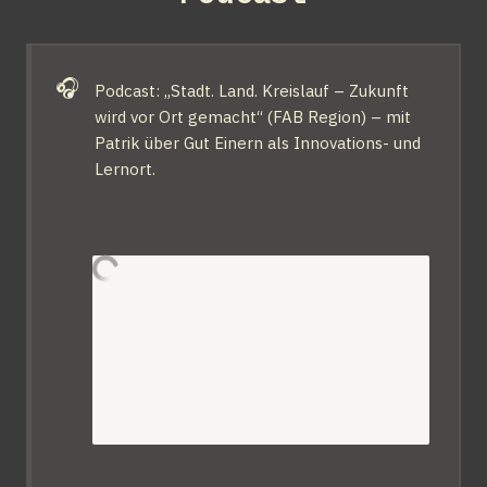
🎧
Podcast: „Stadt. Land. Kreislauf – Zukunft 
wird vor Ort gemacht“ (FAB Region) – mit 
Patrik über Gut Einern als Innovations- und 
Lernort.