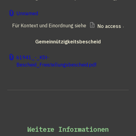
Unnamed
Für Kontext und Einordnung siehe 
.
No access
Gemeinnützigkeitsbescheid
61941_-_KSt-
Bescheid_Freistellungsbescheid.pdf
Weitere Informationen