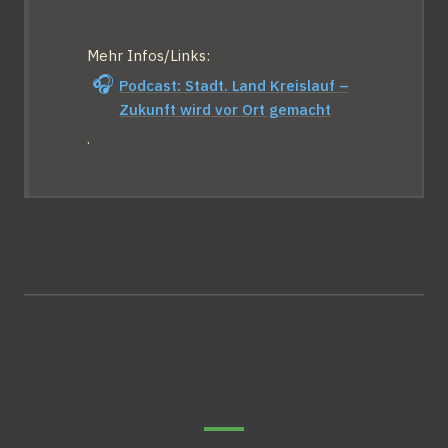
Mehr Infos/Links: 
🎧
Podcast: Stadt. Land Kreislauf –
Zukunft wird vor Ort gemacht
.