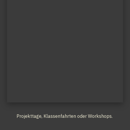
Projekttage, Klassenfahrten oder Workshops. 