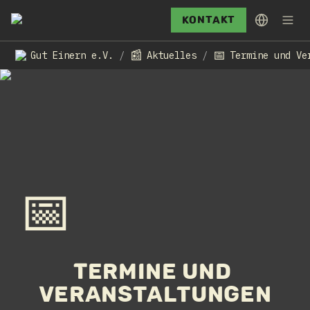
Kontakt
📰
📅
Gut Einern e.V.
Aktuelles
/
/
📅
Termine und 
Veranstaltungen