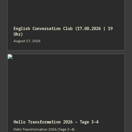
English Conversation Club (17.08.2026 | 19 
Uhr)
August 17, 2026
Hello Transformation 2026 – Tage 3–4
Hello Transformation 2026 – Tage 3–4
Hello Transformation 2026 (Tage 3–4).