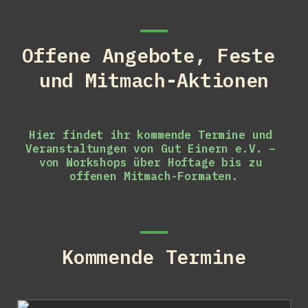
Offene Angebote, Feste 
und Mitmach-Aktionen
Hier findet ihr kommende Termine und 
Veranstaltungen von Gut Einern e.V. – 
von Workshops über Hoftage bis zu 
offenen Mitmach-Formaten.
Kommende Termine
Kräuterwanderung (08.08.2026 | 15 Uhr)