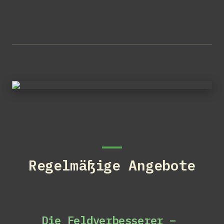
Regelmäßige Angebote
Die Feldverbesserer – 