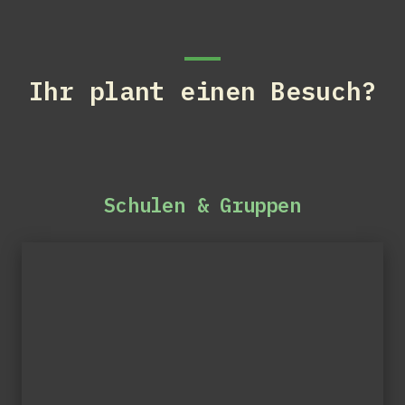
Ihr plant einen Besuch?
Schulen & Gruppen