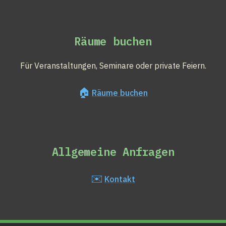
Räume buchen
Für Veranstaltungen, Seminare oder private Feiern.
🏠
Räume buchen
Allgemeine Anfragen
✉️
Kontakt