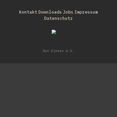
Kontakt
Downloads
Jobs
Impressum
Datenschutz
Gut Einern e.V.