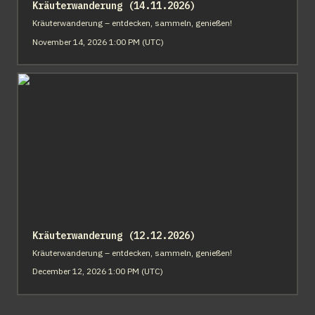
Kräuterwanderung (14.11.2026)
Kräuterwanderung – entdecken, sammeln, genießen!
November 14, 2026 1:00 PM (UTC)
Kräuterwanderung (12.12.2026)
Kräuterwanderung (12.12.2026)
Kräuterwanderung – entdecken, sammeln, genießen!
December 12, 2026 1:00 PM (UTC)