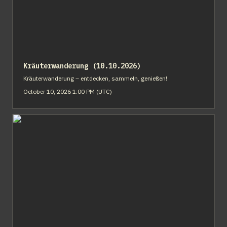
Kräuterwanderung (10.10.2026)
Kräuterwanderung – entdecken, sammeln, genießen!
October 10, 2026 1:00 PM (UTC)
Kräuterwanderung (14.11.2026)