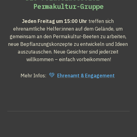
Permakultur-Gruppe
Jeden Freitag um 15:00 Uhr
 treffen sich 
ehrenamtliche Helfer:innen auf dem Gelände, um 
gemeinsam an den Permakultur-Beeten zu arbeiten, 
neue Bepflanzungskonzepte zu entwickeln und Ideen 
auszutauschen. Neue Gesichter sind jederzeit 
willkommen – einfach vorbeikommen!
💚
Mehr Infos: 
Ehrenamt & Engagement