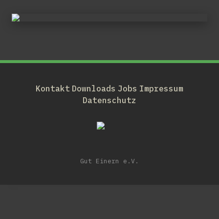
Kontakt
Downloads
Jobs
Impressum
Datenschutz
Gut Einern e.V.