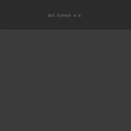
Gut Einern e.V.