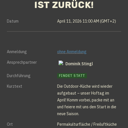
ist zurück!
Datum
April 11, 2026 11:00 AM (GMT+2)
Anmeldung
ohne Anmeldung
Ansprechpartner
Dominik Stingl
Durchführung
FINDET STATT
Kurztext
Die Outdoor-Küche wird wieder 
aufgebaut – unser Hoftag im 
April! Komm vorbei, packe mit an 
und feiere mit uns den Start in die 
neue Saison.
Ort
Permakulturfläche / Freiluftküche 