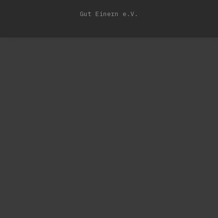
Gut Einern e.V.