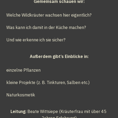
Gemeinsam schauen wir:
Welche Wildkräuter wachsen hier eigentlich?
Was kann ich damit in der Küche machen?
Und wie erkenne ich sie sicher?
Außerdem gibt’s Einblicke in:
einzelne Pflanzen
kleine Projekte (z. B. Tinkturen, Salben etc.)
Naturkosmetik
Leitung:
 Beate Wittsiepe (Kräuterfrau mit über 45 