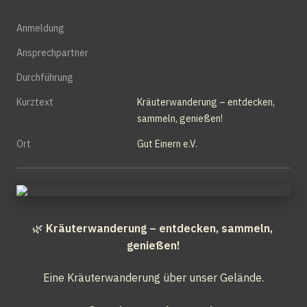
Anmeldung
Ansprechpartner
Durchführung
Kurztext
Kräuterwanderung – entdecken, 
sammeln, genießen!
Ort
Gut Einern e.V.
🌿 
Kräuterwanderung – entdecken, sammeln, 
genießen!
Eine Kräuterwanderung über unser Gelände.