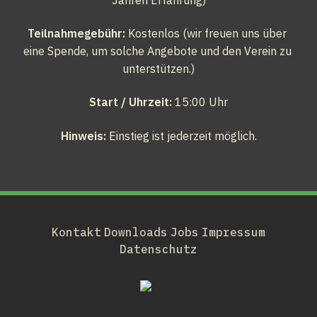
Jahren Erfahrung)
Teilnahmegebühr:
 Kostenlos (wir freuen uns über 
eine Spende, um solche Angebote und den Verein zu 
unterstützen.)
Start / Uhrzeit:
 15:00 Uhr
Hinweis:
 Einstieg ist jederzeit möglich.
Kontakt
Downloads
Jobs
Impressum
Datenschutz