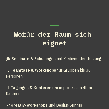
Wofür der Raum sich 
eignet
🎓 
Seminare & Schulungen
 mit Medienunterstützung
🤝 
Teamtage & Workshops
 für Gruppen bis 30 
Personen
📊 
Tagungen & Konferenzen
 in professionellem 
Rahmen
💡 
Kreativ-Workshops
 und Design-Sprints