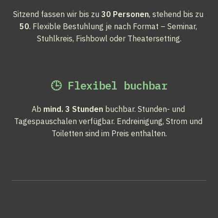
Sitzend fassen wir bis zu 
30 Personen
, stehend bis zu 
50
. Flexible Bestuhlung je nach Format – Seminar, 
Stuhlkreis, Fishbowl oder Theatersetting.
🕒 Flexibel buchbar
Ab 
mind. 3 Stunden
 buchbar. Stunden- und 
Tagespauschalen verfügbar. Endreinigung, Strom und 
Toiletten sind im Preis enthalten.