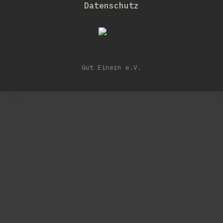
Datenschutz
Gut Einern e.V.