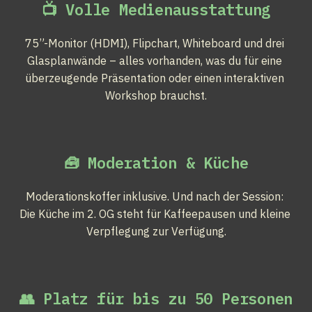
📺 Volle Medienausstattung
75”-Monitor (HDMI), Flipchart, Whiteboard und drei 
Glasplanwände – alles vorhanden, was du für eine 
überzeugende Präsentation oder einen interaktiven 
Workshop brauchst.
🧰 Moderation & Küche
Moderations­koffer inklusive. Und nach der Session: 
Die Küche im 2. OG steht für Kaffeepausen und kleine 
Verpflegung zur Verfügung.
👥 Platz für bis zu 50 Personen