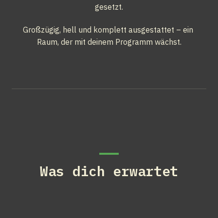
gesetzt.
Großzügig, hell und komplett ausgestattet – ein 
Raum, der mit deinem Programm wächst.
Was dich erwartet