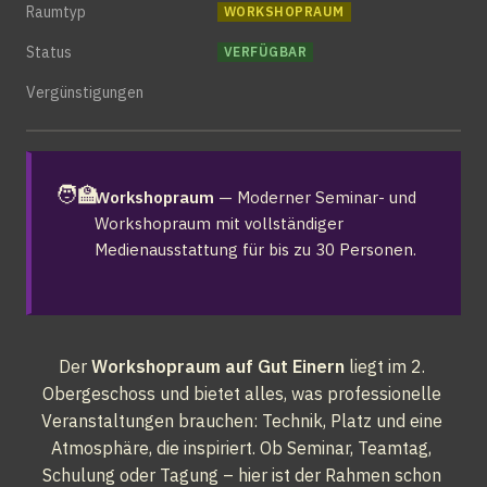
Raumtyp
WORKSHOPRAUM
Status
VERFÜGBAR
Vergünstigungen
🧑‍🏫
Workshopraum
 — Moderner Seminar- und 
Workshopraum mit vollständiger 
Medienausstattung für bis zu 30 Personen.
Der 
Workshopraum auf Gut Einern
 liegt im 2. 
Obergeschoss und bietet alles, was professionelle 
Veranstaltungen brauchen: Technik, Platz und eine 
Atmosphäre, die inspiriert. Ob Seminar, Teamtag, 
Schulung oder Tagung – hier ist der Rahmen schon 