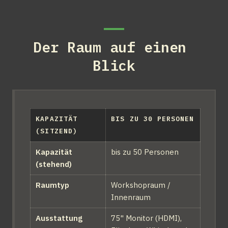
Der Raum auf einen 
Blick
KAPAZITÄT 
BIS ZU 30 PERSONEN
(SITZEND)
Kapazität 
bis zu 50 Personen
(stehend)
Raumtyp
Workshopraum / 
Innenraum
Ausstattung
75" Monitor (HDMI), 