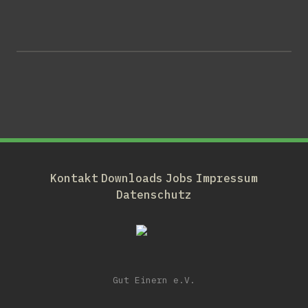
Kontakt
Downloads
Jobs
Impressum
Datenschutz
Gut Einern e.V.