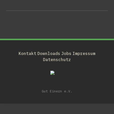
Kontakt
Downloads
Jobs
Impressum
Datenschutz
Gut Einern e.V.