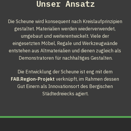
Unser Ansatz
Die Scheune wird konsequent nach Kreislaufprinzipien 
gestaltet. Materialien werden wiederverwendet, 
umgebaut und weiterentwickelt. Viele der 
eingesetzten Möbel, Regale und Werkzeugwände 
entstehen aus Altmaterialien und dienen zugleich als 
Demonstratoren für nachhaltiges Gestalten.
Die Entwicklung der Scheune ist eng mit dem 
FAB.Region-Projekt
 verknüpft, im Rahmen dessen 
Gut Einern als Innovationsort des Bergischen 
Städtedreiecks agiert.