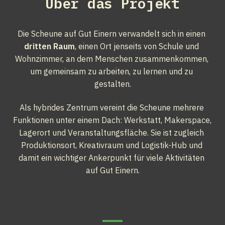
Über das Projekt
Die Scheune auf Gut Einern verwandelt sich in einen 
dritten Raum
, einen Ort jenseits von Schule und 
Wohnzimmer, an dem Menschen zusammenkommen, 
um gemeinsam zu arbeiten, zu lernen und zu 
gestalten.
Als hybrides Zentrum vereint die Scheune mehrere 
Funktionen unter einem Dach: Werkstatt, Makerspace, 
Lagerort und Veranstaltungsfläche. Sie ist zugleich 
Produktionsort, Kreativraum und Logistik-Hub und 
damit ein wichtiger Ankerpunkt für viele Aktivitäten 
auf Gut Einern.