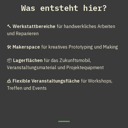
Was entsteht hier?
🔨 
Werkstattbereiche
 für handwerkliches Arbeiten 
und Reparieren
🛠️ 
Makerspace
 für kreatives Prototyping und Making
📦 
Lagerflächen
 für das Zukunftsmobil, 
Veranstaltungsmaterial und Projektequipment
🎪 
Flexible Veranstaltungsfläche
 für Workshops, 
Treffen und Events