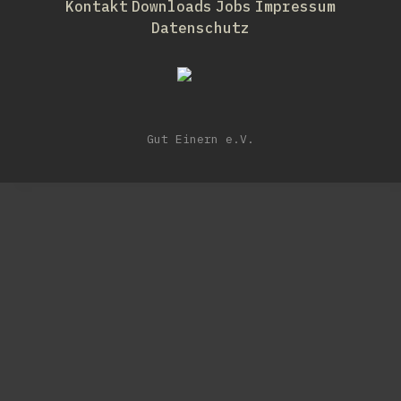
Kontakt
Downloads
Jobs
Impressum
Datenschutz
Gut Einern e.V.