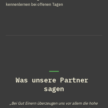
kennenlernen bei offenen Tagen
Was unsere Partner 
sagen
„Bei Gut Einern überzeugen uns vor allem die hohe 