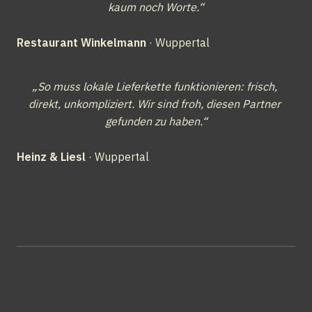
kaum noch Worte.“
Restaurant Winkelmann
 · Wuppertal
„So muss lokale Lieferkette funktionieren: frisch, 
direkt, unkompliziert. Wir sind froh, diesen Partner 
gefunden zu haben.“
Heinz & Liesl
 · Wuppertal