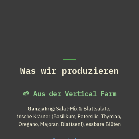
Was wir produzieren
🌱 Aus der Vertical Farm
Ganzjährig:
 Salat-Mix & Blattsalate, 

frische Kräuter (Basilikum, Petersilie, Thymian, 
Oregano, Majoran, Blattsenf), essbare Blüten