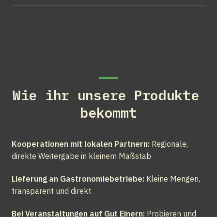
Wie ihr unsere Produkte 
bekommt
Kooperationen mit lokalen Partnern:
 Regionale, 
direkte Weitergabe in kleinem Maßstab
Lieferung an Gastronomiebetriebe:
 Kleine Mengen, 
transparent und direkt
Bei Veranstaltungen auf Gut Einern:
 Probieren und 