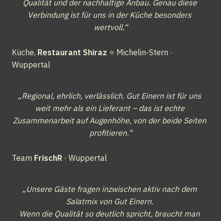
Qualität und der nachhaltige Anbau. Genau diese 
Verbindung ist für uns in der Küche besonders 
wertvoll.“
Küche, 
Restaurant Shiraz
 ⭐ Michelin-Stern · 
Wuppertal
„Regional, ehrlich, verlässlich. Gut Einern ist für uns 
weit mehr als ein Lieferant – das ist echte 
Zusammenarbeit auf Augenhöhe, von der beide Seiten 
profitieren.“
Team 
FrischR
 · Wuppertal
„Unsere Gäste fragen inzwischen aktiv nach dem 
Salatmix von Gut Einern. 

Wenn die Qualität so deutlich spricht, braucht man 