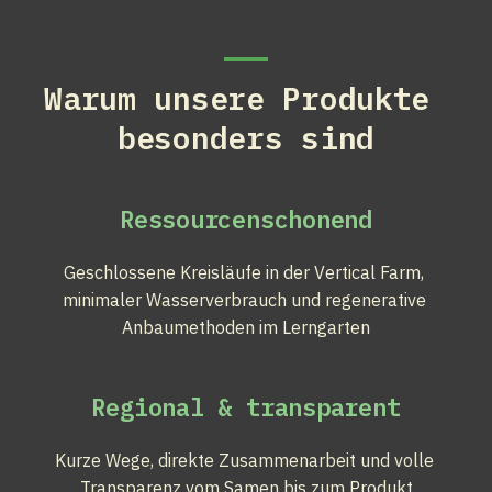
Warum unsere Produkte 
besonders sind
Ressourcenschonend
Geschlossene Kreisläufe in der Vertical Farm, 
minimaler Wasserverbrauch und regenerative 
Anbaumethoden im Lerngarten
Regional & transparent
Kurze Wege, direkte Zusammenarbeit und volle 
Transparenz vom Samen bis zum Produkt