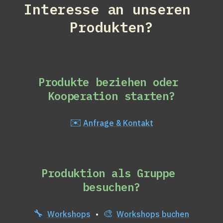
Interesse an unseren 
Produkten?
Produkte beziehen oder 
Kooperation starten?
✉️
Anfrage & Kontakt
Produktion als Gruppe 
besuchen?
🔧
🎨
Workshops
 • 
Workshops buchen