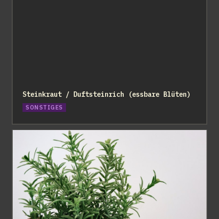
Steinkraut / Duftsteinrich (essbare Blüten)
SONSTIGES
Rosmarin