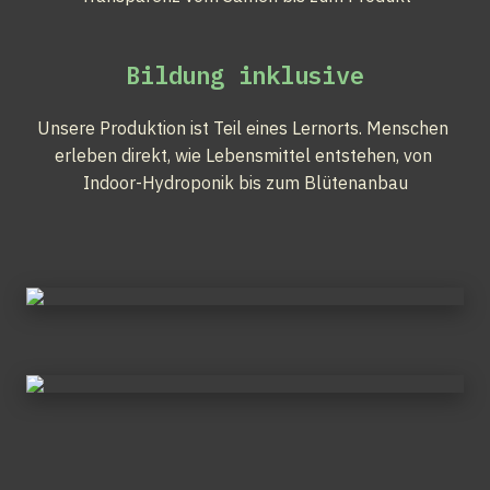
Bildung inklusive
Unsere Produktion ist Teil eines Lernorts. Menschen 
erleben direkt, wie Lebensmittel entstehen, von 
Indoor-Hydroponik bis zum Blütenanbau