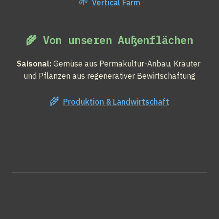
🌱
Vertical Farm
🌾 Von unseren Außenflächen
Saisonal:
 Gemüse aus Permakultur-Anbau, Kräuter 
und Pflanzen aus regenerativer Bewirtschaftung
🌾
Produktion & Landwirtschaft