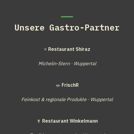
Unsere Gastro-Partner
⭐ 
Restaurant Shiraz
Michelin-Stern · Wuppertal
🥗 
FrischR
Feinkost & regionale Produkte · Wuppertal
🍷 
Restaurant Winkelmann