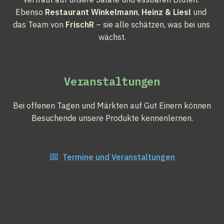
Ebenso 
Restaurant Winkelmann
, 
Heinz & Liesl
 und 
das Team von 
FrischR
 – sie alle schätzen, was bei uns 
wächst.
Veranstaltungen
Bei offenen Tagen und Märkten auf Gut Einern können 
Besuchende unsere Produkte kennenlernen.

📅
Termine und Veranstaltungen