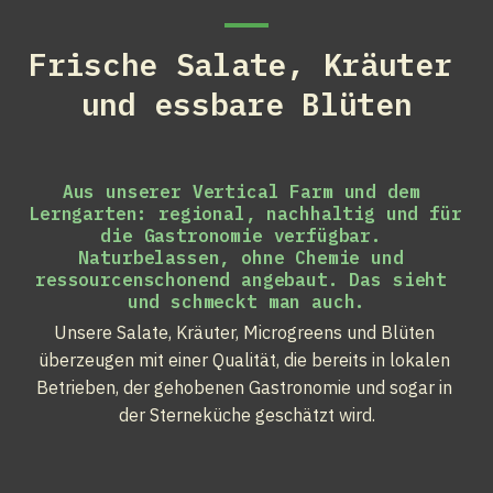
Frische Salate, Kräuter 
und essbare Blüten
Aus unserer Vertical Farm und dem 
Lerngarten: regional, nachhaltig und für 
die Gastronomie verfügbar. 
Naturbelassen, ohne Chemie und 
ressourcenschonend angebaut. Das sieht 
und schmeckt man auch.
Unsere Salate, Kräuter, Microgreens und Blüten 
überzeugen mit einer Qualität, die bereits in lokalen 
Betrieben, der gehobenen Gastronomie und sogar in 
der Sterneküche geschätzt wird.